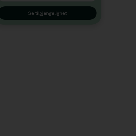
Se tilgjengelighet