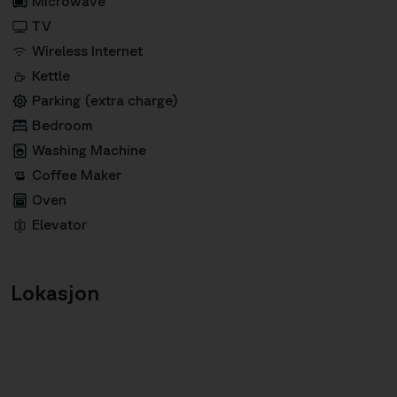
Microwave
TV
Wireless Internet
Kettle
Parking (extra charge)
Bedroom
Washing Machine
Coffee Maker
Oven
Elevator
Lokasjon