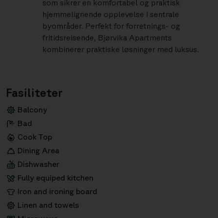
som sikrer en komfortabel og praktisk
hjemmelignende opplevelse i sentrale
byområder. Perfekt for forretnings- og
fritidsreisende, Bjørvika Apartments
kombinerer praktiske løsninger med luksus.
Fasiliteter
Balcony
Bad
Cook Top
Dining Area
Dishwasher
Fully equiped kitchen
Iron and ironing board
Linen and towels