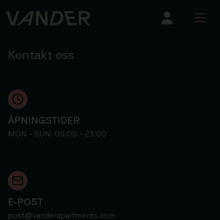
Kontakt oss
ÅPNINGSTIDER
MON - SUN: 09:00 - 23:00
E-POST
post@vanderapartments.com