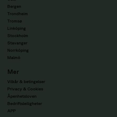
Bergen
Trondheim
Tromsø
Linköping
Stockholm
Stavanger
Norrköping
Malmö
Mer
Vilkår & betingelser
Privacy & Cookies
Åpenhetsloven
Bedriftsleiligheter
APP