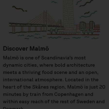
Discover Malmö
Malmö is one of Scandinavia's most
dynamic cities, where bold architecture
meets a thriving food scene and an open,
international atmosphere. Located in the
heart of the Skånes region, Malmö is just 20
minutes by train from Copenhagen and
within easy reach of the rest of Sweden and
Denmark.