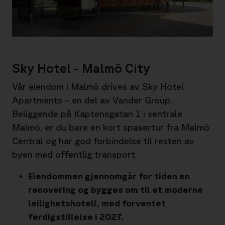
Sky Hotel - Malmö City
Vår eiendom i Malmö drives av Sky Hotel
Apartments – en del av Vander Group.
Beliggende på Kaptensgatan 1 i sentrale
Malmö, er du bare en kort spasertur fra Malmö
Central og har god forbindelse til resten av
byen med offentlig transport.
Eiendommen gjennomgår for tiden en
renovering og bygges om til et moderne
leilighetshotell, med forventet
ferdigstillelse i 2027.