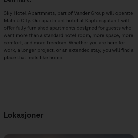
Sky Hotel Apartmnets, part of Vander Group will operate
Malmö City. Our apartment hotel at Kaptensgatan 1 will
offer fully furnished apartments designed for guests who
want more than a standard hotel room, more space, more
comfort, and more freedom. Whether you are here for
work, a longer project, or an extended stay, you will find a
place that feels like home.
Lokasjoner