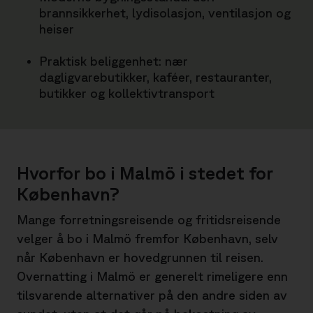
brannsikkerhet, lydisolasjon, ventilasjon og
heiser
Praktisk beliggenhet: nær
dagligvarebutikker, kaféer, restauranter,
butikker og kollektivtransport
Hvorfor bo i Malmö i stedet for
København?
Mange forretningsreisende og fritidsreisende
velger å bo i Malmö fremfor København, selv
når København er hovedgrunnen til reisen.
Overnatting i Malmö er generelt rimeligere enn
tilsvarende alternativer på den andre siden av