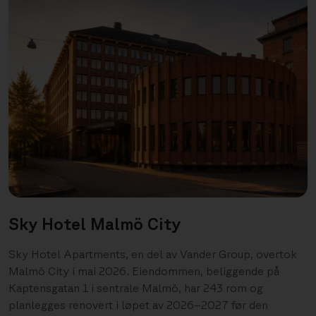
Sky Hotel Malmö City
Sky Hotel Apartments, en del av Vander Group, overtok
Malmö City i mai 2026. Eiendommen, beliggende på
Kaptensgatan 1 i sentrale Malmö, har 243 rom og
planlegges renovert i løpet av 2026–2027 før den