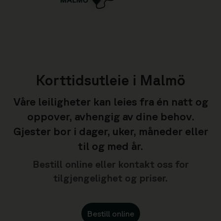
.
Korttidsutleie i Malmö
Våre leiligheter kan leies fra én natt og
oppover, avhengig av dine behov.
Gjester bor i dager, uker, måneder eller
til og med år.
Bestill online eller kontakt oss for
tilgjengelighet og priser.
Bestill online