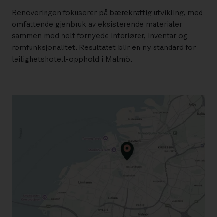
Renoveringen fokuserer på bærekraftig utvikling, med
omfattende gjenbruk av eksisterende materialer
sammen med helt fornyede interiører, inventar og
romfunksjonalitet. Resultatet blir en ny standard for
leilighetshotell-opphold i Malmö.