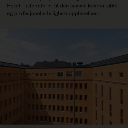
Hotel – alle referer til den samme komfortable
og profesjonelle leilighetsopplevelsen.