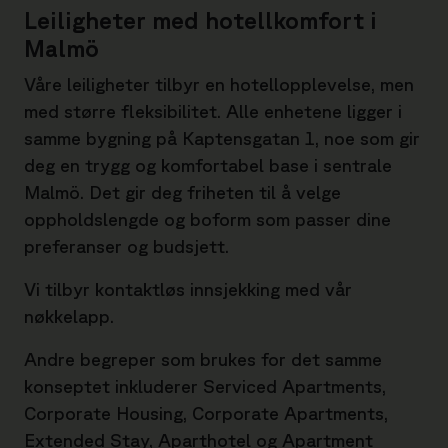
Leiligheter med hotellkomfort i
Malmö
Våre leiligheter tilbyr en hotellopplevelse, men
med større fleksibilitet. Alle enhetene ligger i
samme bygning på Kaptensgatan 1, noe som gir
deg en trygg og komfortabel base i sentrale
Malmö. Det gir deg friheten til å velge
oppholdslengde og boform som passer dine
preferanser og budsjett.
Vi tilbyr kontaktløs innsjekking med vår
nøkkelapp.
Andre begreper som brukes for det samme
konseptet inkluderer Serviced Apartments,
Corporate Housing, Corporate Apartments,
Extended Stay, Aparthotel og Apartment