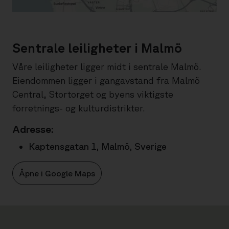
Sentrale leiligheter i Malmö
Våre leiligheter ligger midt i sentrale Malmö.
Eiendommen ligger i gangavstand fra Malmö
Central, Stortorget og byens viktigste
forretnings- og kulturdistrikter.
Adresse:
Kaptensgatan 1, Malmö, Sverige
Åpne i Google Maps
.