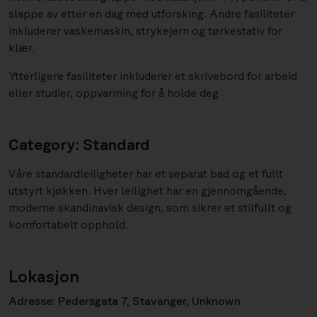
slappe av etter en dag med utforsking. Andre fasiliteter
inkluderer vaskemaskin, strykejern og tørkestativ for
klær.
Ytterligere fasiliteter inkluderer et skrivebord for arbeid
eller studier, oppvarming for å holde deg
Category: Standard
Våre standardleiligheter har et separat bad og et fullt
utstyrt kjøkken. Hver leilighet har en gjennomgående,
moderne skandinavisk design, som sikrer et stilfullt og
komfortabelt opphold.
Lokasjon
Adresse: Pedersgata 7, Stavanger, Unknown