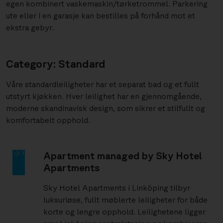
egen kombinert vaskemaskin/tørketrommel. Parkering
ute eller i en garasje kan bestilles på forhånd mot et
ekstra gebyr.
Category: Standard
Våre standardleiligheter har et separat bad og et fullt
utstyrt kjøkken. Hver leilighet har en gjennomgående,
moderne skandinavisk design, som sikrer et stilfullt og
komfortabelt opphold.
Apartment managed by Sky Hotel
Apartments
Sky Hotel Apartments i Linköping tilbyr
luksuriøse, fullt møblerte leiligheter for både
korte og lengre opphold. Leilighetene ligger