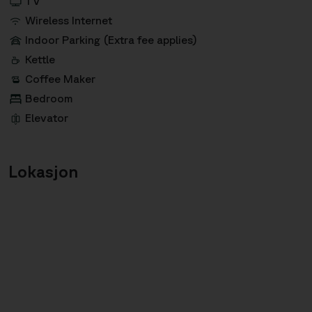
TV
Wireless Internet
Indoor Parking (Extra fee applies)
Kettle
Coffee Maker
Bedroom
Elevator
Lokasjon