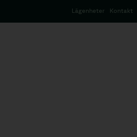
Lägenheter
Kontakt