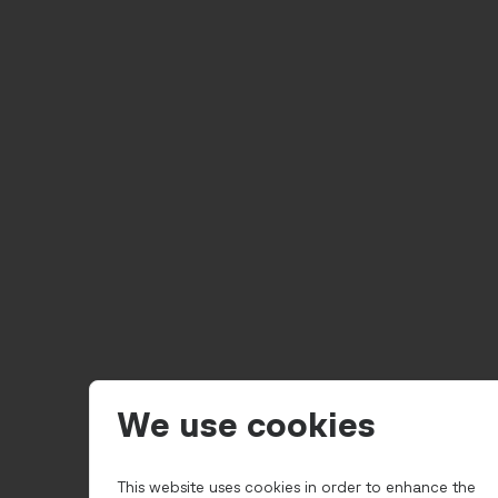
We use cookies
This website uses cookies in order to enhance the