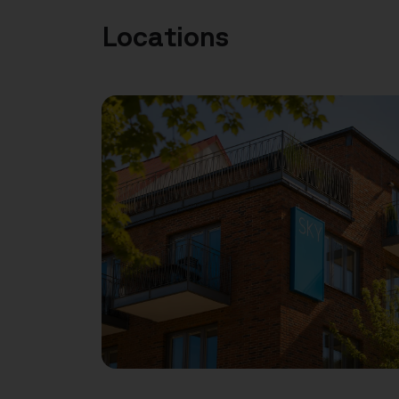
Locations