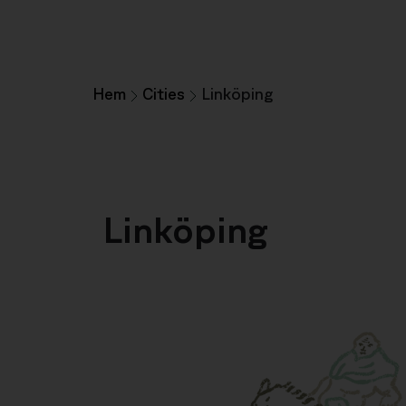
Hem
Cities
Linköping
Linköping