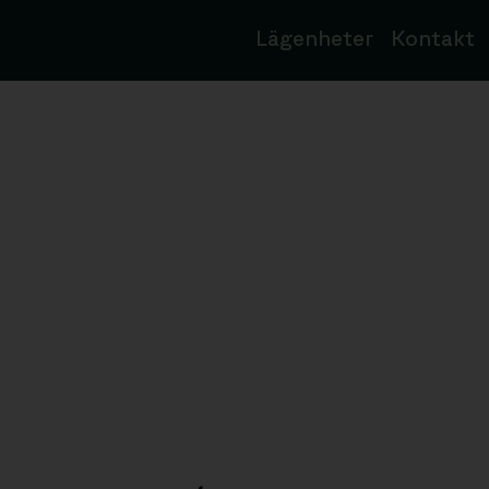
Lägenheter
Kontakt