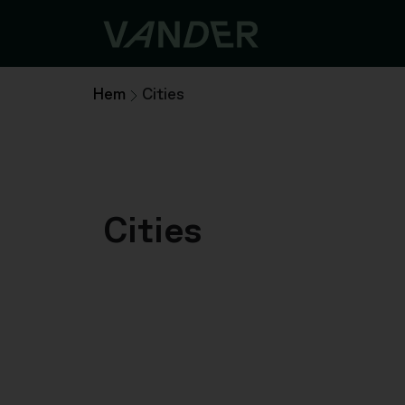
Hem
Cities
Cities