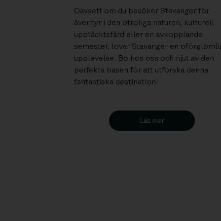
Oavsett om du besöker Stavanger för
äventyr i den otroliga naturen, kulturell
upptäcktsfärd eller en avkopplande
semester, lovar Stavanger en oförglömli
upplevelse. Bo hos oss och njut av den
perfekta basen för att utforska denna
fantastiska destination!
Läs mer