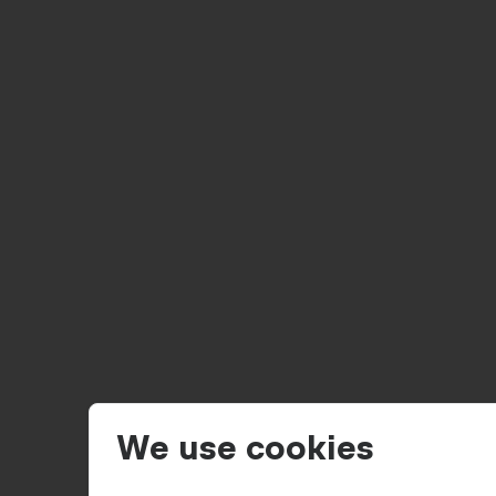
We use cookies