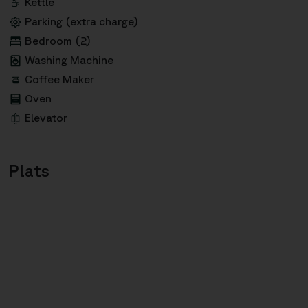
Kettle
Parking (extra charge)
Bedroom (2)
Washing Machine
Coffee Maker
Oven
Elevator
Plats