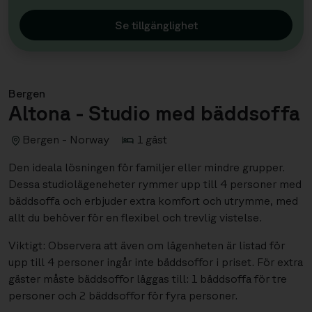
Se tillgänglighet
Bergen
Altona - Studio med bäddsoffa
Bergen - Norway
1 gäst
Den ideala lösningen för familjer eller mindre grupper.
Dessa studiolägeneheter rymmer upp till 4 personer med
bäddsoffa och erbjuder extra komfort och utrymme, med
allt du behöver för en flexibel och trevlig vistelse.
Viktigt: Observera att även om lägenheten är listad för
upp till 4 personer ingår inte bäddsoffor i priset. För extra
gäster måste bäddsoffor läggas till: 1 bäddsoffa för tre
personer och 2 bäddsoffor för fyra personer.