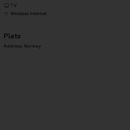
TV
Wireless Internet
Plats
Address: Norway