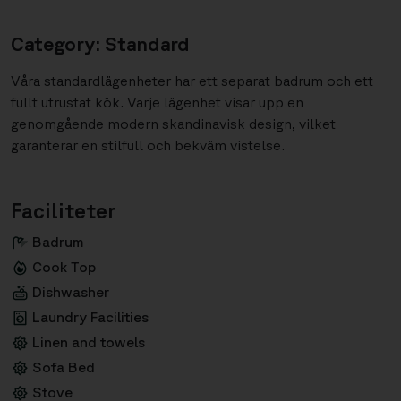
Category: Standard
Våra standardlägenheter har ett separat badrum och ett
fullt utrustat kök. Varje lägenhet visar upp en
genomgående modern skandinavisk design, vilket
garanterar en stilfull och bekväm vistelse.
Faciliteter
Badrum
Cook Top
Dishwasher
Laundry Facilities
Linen and towels
Sofa Bed
Stove