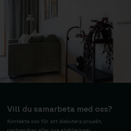
Vill du samarbeta med oss?
Kontakta oss för att diskutera projekt,
partnerskap eller nya etableringar.