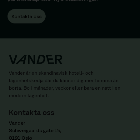
Kontakta oss
Vander är en skandinavisk hotell- och
lägenhetskedja där du känner dig mer hemma än
borta. Bo i månader, veckor eller bara en natt i en
modern lägenhet.
Kontakta oss
Vander
Schweigaards gate 15,
0191 Oslo