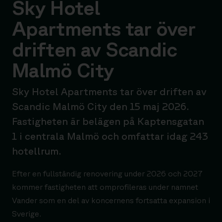
Sky Hotel
Apartments tar över
driften av Scandic
Malmö City
Sky Hotel Apartments tar över driften av
Scandic Malmö City den 15 maj 2026.
Fastigheten är belägen på Kaptensgatan
1 i centrala Malmö och omfattar idag 243
hotellrum.
Efter en fullständig renovering under 2026 och 2027
kommer fastigheten att omprofileras under namnet
Vander som en del av koncernens fortsatta expansion i
Sverige.