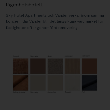
lägenhetshotell.
Sky Hotel Apartments och Vander verkar inom samma
koncern, där Vander blir det långsiktiga varumärket för
fastigheten efter genomförd renovering.