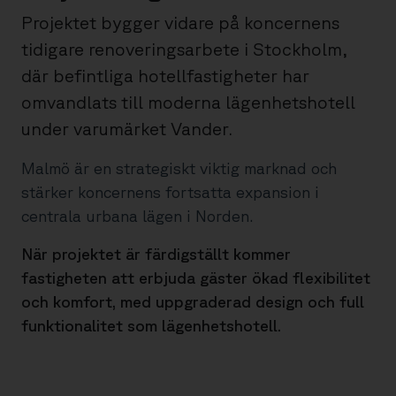
Projektet bygger vidare på koncernens
tidigare renoveringsarbete i Stockholm,
där befintliga hotellfastigheter har
omvandlats till moderna lägenhetshotell
under varumärket Vander.
Malmö är en strategiskt viktig marknad och
stärker koncernens fortsatta expansion i
centrala urbana lägen i Norden.
När projektet är färdigställt kommer
fastigheten att erbjuda gäster ökad flexibilitet
och komfort, med uppgraderad design och full
funktionalitet som lägenhetshotell.