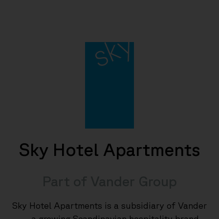
.
Sky Hotel Apartments
Part of Vander Group
Sky Hotel Apartments is a subsidiary of Vander
— a growing Scandinavian hospitality brand