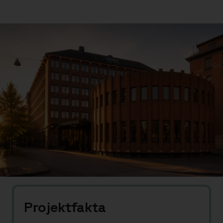
Projektfakta