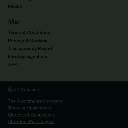
Malmö
Mer
Terms & Conditions
Privacy & Cookies
Transparency Report
Företagslägenheter
APP
© 2026 Vander
The Apartments Company
Bjørvika Apartments
Sky Hotel Apartments
Mormors Pastabageri