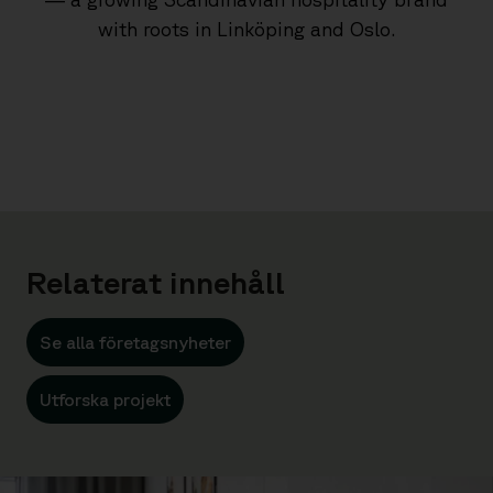
with roots in Linköping and Oslo.
.
Relaterat innehåll
Se alla företagsnyheter
Utforska projekt