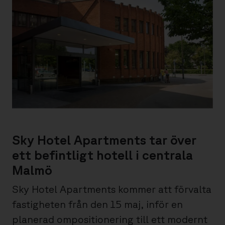
Sky Hotel Apartments tar över
ett befintligt hotell i centrala
Malmö
Sky Hotel Apartments kommer att förvalta
fastigheten från den 15 maj, inför en
planerad ompositionering till ett modernt