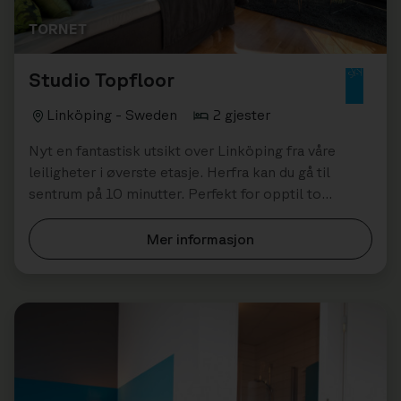
TORNET
Studio Topfloor
Linköping - Sweden
2 gjester
Nyt en fantastisk utsikt over Linköping fra våre
leiligheter i øverste etasje. Herfra kan du gå til
sentrum på 10 minutter. Perfekt for opptil to
personer.
Mer informasjon