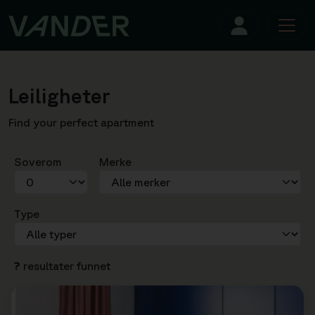
Leiligheter
Find your perfect apartment
Soverom
Merke
Type
?
resultater funnet