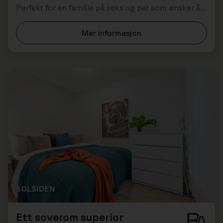
Perfekt for en familie på seks og par som ønsker å
bo sammen.
Mer informasjon
SOLSIDEN
Ett soverom superior