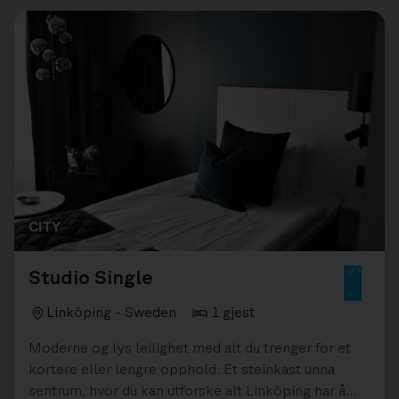
CITY
Studio Single
Linköping - Sweden
1 gjest
Moderne og lys leilighet med alt du trenger for et
kortere eller lengre opphold. Et steinkast unna
sentrum, hvor du kan utforske alt Linköping har å